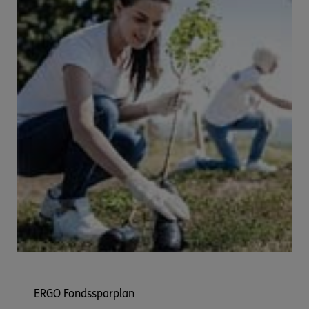
ERGO Fondssparplan