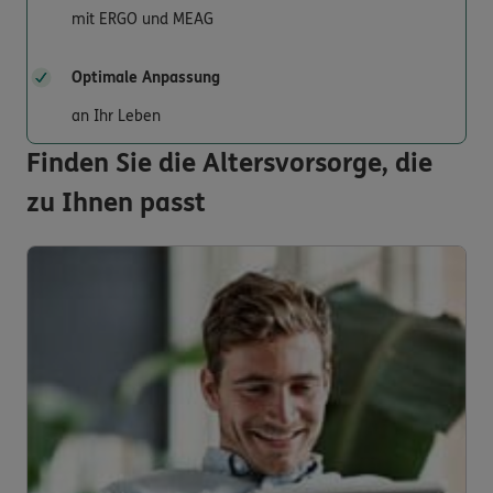
mit ERGO und MEAG
Optimale Anpassung
an Ihr Leben
Finden Sie die Altersvorsorge, die
zu Ihnen passt