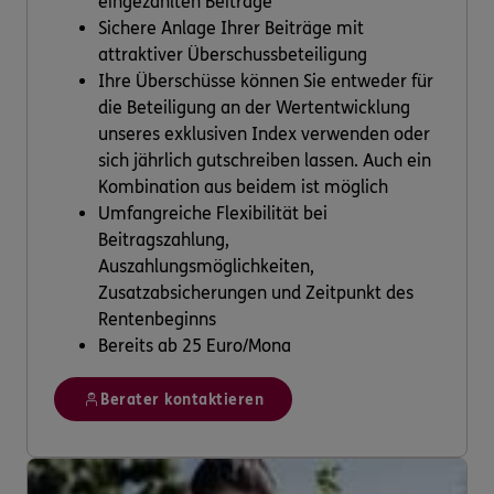
eingezahlten Beiträge
Sichere Anlage Ihrer Beiträge mit
attraktiver Überschussbeteiligung
Ihre Überschüsse können Sie entweder für
die Beteiligung an der Wertentwicklung
unseres exklusiven Index verwenden oder
sich jährlich gutschreiben lassen. Auch ein
Kombination aus beidem ist möglich
Umfangreiche Flexibilität bei
Beitragszahlung,
Auszahlungsmöglichkeiten,
Zusatzabsicherungen und Zeitpunkt des
Rentenbeginns
Bereits ab 25 Euro/Mona
Berater kontaktieren