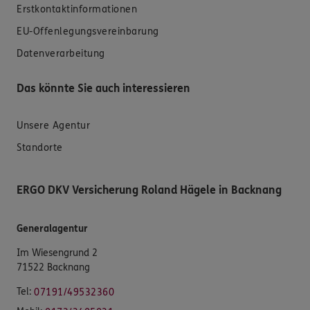
Erstkontaktinformationen
EU-Offenlegungsvereinbarung
Datenverarbeitung
Das könnte Sie auch interessieren
Unsere Agentur
Standorte
ERGO DKV Versicherung Roland Hägele in Backnang
Generalagentur
Im Wiesengrund 2
71522 Backnang
Tel:
07191/49532360