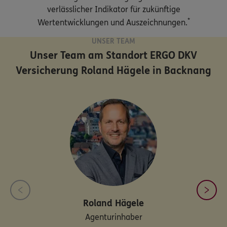
verlässlicher Indikator für zukünftige
*
Wertentwicklungen und Auszeichnungen.
UNSER TEAM
Unser Team am Standort
ERGO DKV
Versicherung Roland Hägele in Backnang
Roland
Hägele
Agenturinhaber