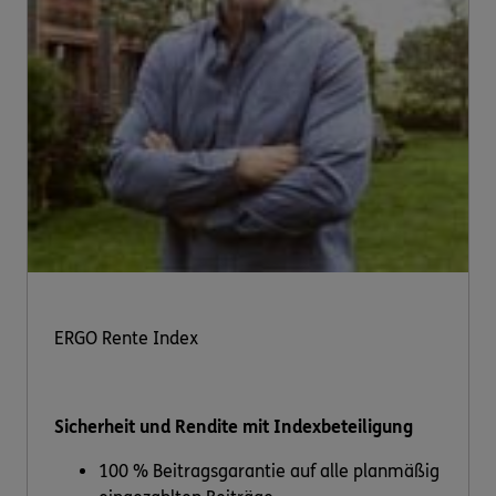
ERGO Rente Index
Sicherheit und Rendite mit Indexbeteiligung
100 % Beitragsgarantie auf alle planmäßig