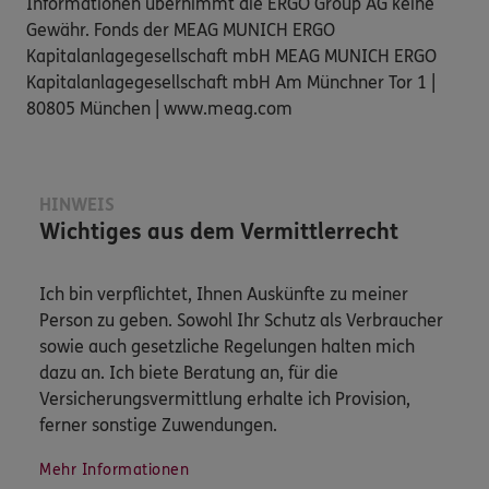
Informationen übernimmt die ERGO Group AG keine
Gewähr. Fonds der MEAG MUNICH ERGO
Kapitalanlagegesellschaft mbH MEAG MUNICH ERGO
Kapitalanlagegesellschaft mbH Am Münchner Tor 1 |
80805 München | www.meag.com
HINWEIS
Wichtiges aus dem Vermittlerrecht
Ich bin verpflichtet, Ihnen Auskünfte zu meiner
Person zu geben. Sowohl Ihr Schutz als Verbraucher
sowie auch gesetzliche Regelungen halten mich
dazu an. Ich biete Beratung an, für die
Versicherungsvermittlung erhalte ich Provision,
ferner sonstige Zuwendungen.
Mehr Informationen