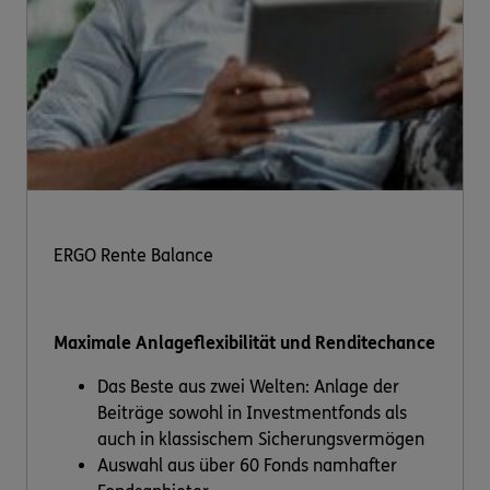
ERGO Rente Balance
Maximale Anlageflexibilität und Renditechance
Das Beste aus zwei Welten: Anlage der
Beiträge sowohl in Investmentfonds als
auch in klassischem Sicherungsvermögen
Auswahl aus über 60 Fonds namhafter