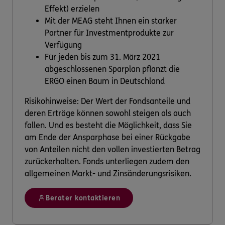
Effekt) erzielen
Mit der MEAG steht Ihnen ein starker
Partner für Investmentprodukte zur
Verfügung
Für jeden bis zum 31. März 2021
abgeschlossenen Sparplan pflanzt die
ERGO einen Baum in Deutschland
Risikohinweise: Der Wert der Fondsanteile und
deren Erträge können sowohl steigen als auch
fallen. Und es besteht die Möglichkeit, dass Sie
am Ende der Ansparphase bei einer Rückgabe
von Anteilen nicht den vollen investierten Betrag
zurückerhalten. Fonds unterliegen zudem den
allgemeinen Markt- und Zinsänderungsrisiken.
Berater kontaktieren