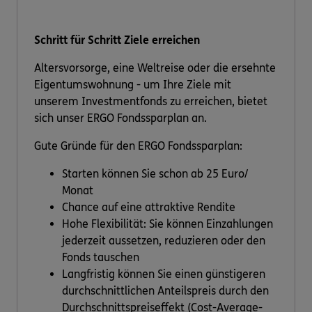
Schritt für Schritt Ziele erreichen
Altersvorsorge, eine Weltreise oder die ersehnte
Eigentumswohnung - um Ihre Ziele mit
unserem Investmentfonds zu erreichen, bietet
sich unser ERGO Fondssparplan an.
Gute Gründe für den ERGO Fondssparplan:
Starten können Sie schon ab 25 Euro/
Monat
Chance auf eine attraktive Rendite
Hohe Flexibilität: Sie können Einzahlungen
jederzeit aussetzen, reduzieren oder den
Fonds tauschen
Langfristig können Sie einen günstigeren
durchschnittlichen Anteilspreis durch den
Durchschnittspreiseffekt (Cost-Average-