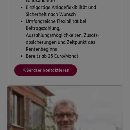
Fondsanbieter
Einzigartige Anlageflexibilität und
Sicherheit nach Wunsch
Umfangreiche Flexibilität bei
Beitragszahlung,
Auszahlungsmöglichkeiten, Zusatz-
absicherungen und Zeitpunkt des
Rentenbeginns
Bereits ab 25 Euro/Monat
Berater kontaktieren