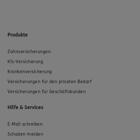
Produkte
Zahnversicherungen
Kfz-Versicherung
Krankenversicherung
Versicherungen für den privaten Bedarf
Versicherungen für Geschäftskunden
Hilfe & Services
E-Mail schreiben
Schaden melden