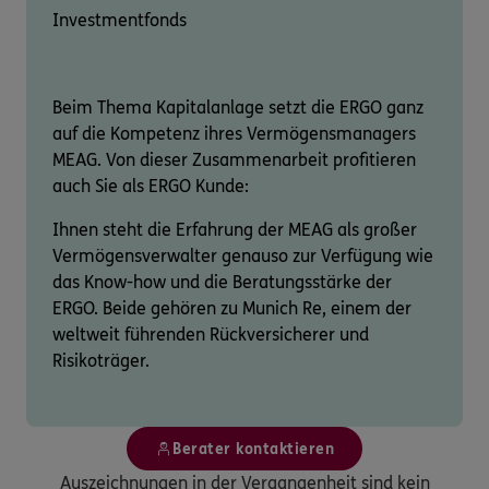
Investmentfonds
Beim Thema Kapitalanlage setzt die ERGO ganz
auf die Kompetenz ihres Vermögensmanagers
MEAG. Von dieser Zusammenarbeit profitieren
auch Sie als ERGO Kunde:
Ihnen steht die Erfahrung der MEAG als großer
Vermögensverwalter genauso zur Verfügung wie
das Know-how und die Beratungsstärke der
ERGO. Beide gehören zu Munich Re, einem der
weltweit führenden Rückversicherer und
Risikoträger.
Berater kontaktieren
Auszeichnungen in der Vergangenheit sind kein