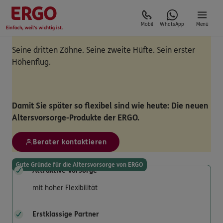
Mobil
WhatsApp
Menü
Seine dritten Zähne. Seine zweite Hüfte. Sein erster
Höhenflug.
Damit Sie später so flexibel sind wie heute: Die neuen
Altersvorsorge-Produkte der ERGO.
Berater kontaktieren
Gute Gründe für die Altersvorsorge von ERGO
Attraktive Vorsorge
mit hoher Flexibilität
Erstklassige Partner