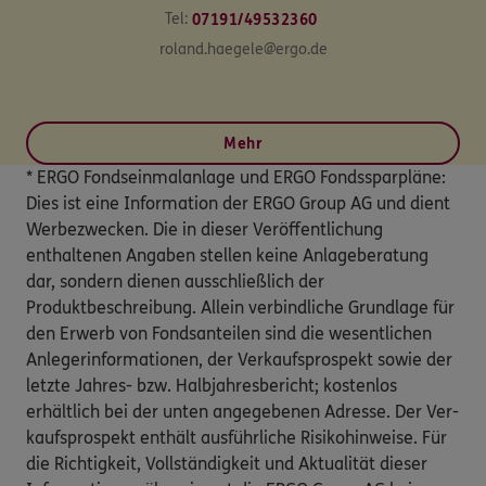
Tel:
07191/49532360
roland.haegele@ergo.de
Mehr
* ERGO Fondseinmalanlage und ERGO Fondssparpläne:
Dies ist eine Information der ERGO Group AG und dient
Werbezwecken. Die in dieser Veröffentlichung
enthaltenen Angaben stellen keine Anlageberatung
dar, sondern dienen ausschließlich der
Produktbeschreibung. Allein verbindliche Grundlage für
den Erwerb von Fondsanteilen sind die wesentlichen
Anlegerinformationen, der Verkaufsprospekt sowie der
letzte Jahres- bzw. Halbjahresbericht; kostenlos
erhältlich bei der unten angegebenen Adresse. Der Ver-
kaufsprospekt enthält ausführliche Risikohinweise. Für
die Richtigkeit, Vollständigkeit und Aktualität dieser