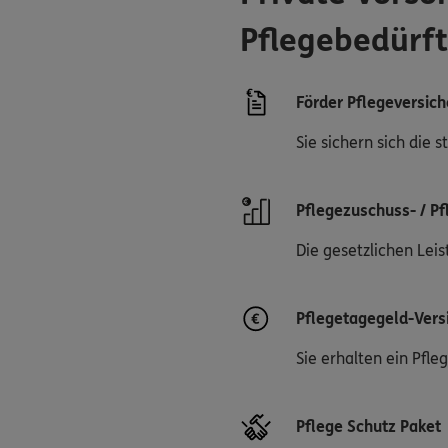
Pflegebedürft
Förder Pflegeversic
Sie sichern sich die 
Pflegezuschuss- / P
Die gesetzlichen Lei
Pflegetagegeld-Vers
Sie erhalten ein Pfl
Pflege Schutz Paket