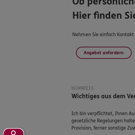
Ob persönlich
Hier finden Si
Nehmen Sie einfach Kontakt m
Angebot anfordern
HINWEIS
Wichtiges aus dem Ver
Ich bin verpflichtet, Ihnen 
gesetzliche Regelungen halte
Provision, ferner sonstige Z