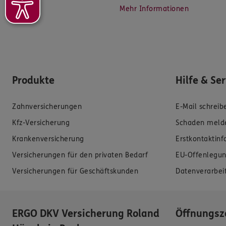
Mehr Informationen
Produkte
Hilfe & Se
Zahnversicherungen
E-Mail schreib
Kfz-Versicherung
Schaden meld
Krankenversicherung
Erstkontaktin
Versicherungen für den privaten Bedarf
EU-Offenlegun
Versicherungen für Geschäftskunden
Datenverarbei
ERGO DKV Versicherung Roland
Öffnungsz