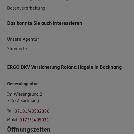
Datenverarbeitung
Das könnte Sie auch interessieren
Unsere Agentur
Standorte
ERGO DKV Versicherung Roland Hägele in Backnang
Generalagentur
Im Wiesengrund 2
71522 Backnang
Tel:
07191/49532360
Mobil:
0173/3405031
Öffnungszeiten