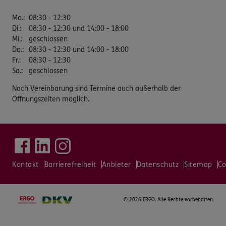
Mo.
:
08:30 - 12:30
Di.
:
08:30 - 12:30 und 14:00 - 18:00
Mi.
:
geschlossen
Do.
:
08:30 - 12:30 und 14:00 - 18:00
Fr.
:
08:30 - 12:30
Sa.
:
geschlossen
Nach Vereinbarung sind Termine auch außerhalb der
Öffnungszeiten möglich.
Kontakt
Barrierefreiheit
Anbieter
Datenschutz
Sitemap
Co
©
2026 ERGO. Alle Rechte vorbehalten.