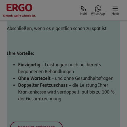
Mobil
WhatsApp
Menü
Abschließen, wenn es eigentlich schon zu spät ist
Ihre Vorteile:
Einzigartig
– Leistungen auch bei bereits
begonnenen Behandlungen
Ohne Wartezeit
– und ohne Gesundheitsfragen
Doppelter Festzuschuss
– die Leistung Ihrer
Krankenkasse wird verdoppelt: auf bis zu 100 %
der Gesamtrechnung