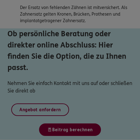
Der Ersatz von fehlenden Zähnen ist mitversichert. Als
Zahnersatz gelten Kronen, Brücken, Prothesen und
implantatgetragener Zahnersatz.
Ob persönliche Beratung oder
direkter online Abschluss: Hier
finden Sie die Option, die zu Ihnen
passt.
Nehmen Sie einfach Kontakt mit uns auf oder schließen
Sie direkt ab
Angebot anfordern
Beitrag berechnen