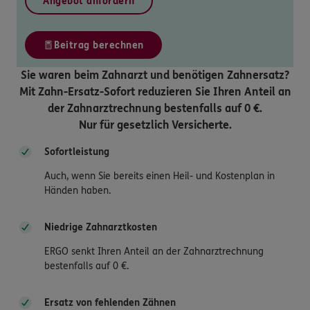
Angebot anfordern
Beitrag berechnen
Sie waren beim Zahnarzt und benötigen Zahnersatz?
Mit Zahn-Ersatz-Sofort reduzieren Sie Ihren Anteil an
der Zahnarztrechnung bestenfalls auf 0 €.
Nur für gesetzlich Versicherte.
Sofortleistung
Auch, wenn Sie bereits einen Heil- und Kostenplan in
Händen haben.
Niedrige Zahnarztkosten
ERGO senkt Ihren Anteil an der Zahnarztrechnung
bestenfalls auf 0 €.
Ersatz von fehlenden Zähnen