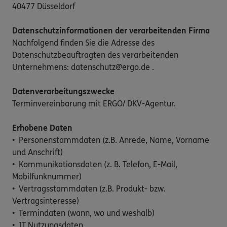
40477 Düsseldorf
Datenschutzinformationen der verarbeitenden Firma
Nachfolgend finden Sie die Adresse des
Datenschutzbeauftragten des verarbeitenden
Unternehmens: datenschutz@ergo.de .
Datenverarbeitungszwecke
Terminvereinbarung mit ERGO/ DKV-Agentur.
Erhobene Daten
• Personenstammdaten (z.B. Anrede, Name, Vorname
und Anschrift)
• Kommunikationsdaten (z. B. Telefon, E-Mail,
Mobilfunknummer)
• Vertragsstammdaten (z.B. Produkt- bzw.
Vertragsinteresse)
• Termindaten (wann, wo und weshalb)
• IT Nutzungsdaten