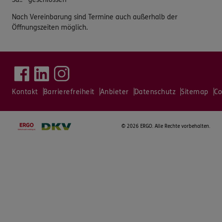
Nach Vereinbarung sind Termine auch außerhalb der
Öffnungszeiten möglich.
Kontakt
Barrierefreiheit
Anbieter
Datenschutz
Sitemap
Co
©
2026 ERGO. Alle Rechte vorbehalten.