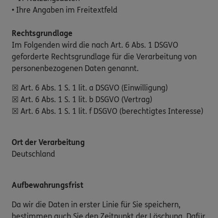
• Ihre Angaben im Freitextfeld
Rechtsgrundlage
Im Folgenden wird die nach Art. 6 Abs. 1 DSGVO
geforderte Rechtsgrundlage für die Verarbeitung von
personenbezogenen Daten genannt.
☒ Art. 6 Abs. 1 S. 1 lit. a DSGVO (Einwilligung)
☒ Art. 6 Abs. 1 S. 1 lit. b DSGVO (Vertrag)
☒ Art. 6 Abs. 1 S. 1 lit. f DSGVO (berechtigtes Interesse)
Ort der Verarbeitung
Deutschland
Aufbewahrungsfrist
Da wir die Daten in erster Linie für Sie speichern,
bestimmen auch Sie den Zeitpunkt der Löschung. Dafür