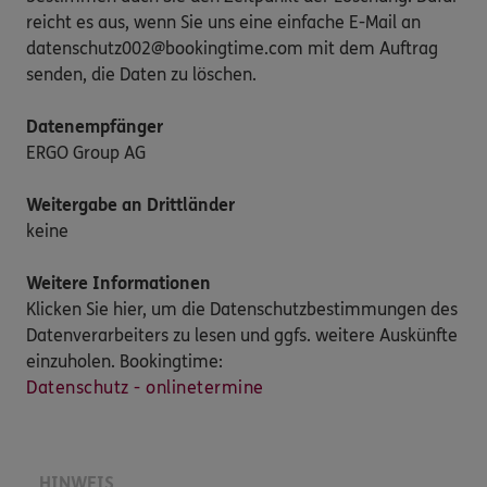
reicht es aus, wenn Sie uns eine einfache E-Mail an
datenschutz002@bookingtime.com mit dem Auftrag
senden, die Daten zu löschen.
Datenempfänger
ERGO Group AG
Weitergabe an Drittländer
keine
Weitere Informationen
Klicken Sie hier, um die Datenschutzbestimmungen des
Datenverarbeiters zu lesen und ggfs. weitere Auskünfte
einzuholen. Bookingtime:
Datenschutz - onlinetermine
HINWEIS